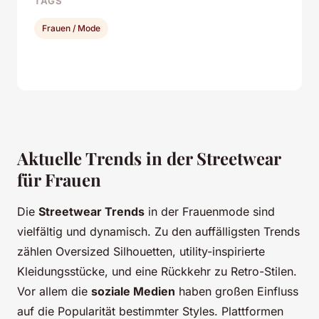
TAGS
Frauen / Mode
Aktuelle Trends in der Streetwear
für Frauen
Die
Streetwear Trends
in der Frauenmode sind
vielfältig und dynamisch. Zu den auffälligsten Trends
zählen Oversized Silhouetten, utility-inspirierte
Kleidungsstücke, und eine Rückkehr zu Retro-Stilen.
Vor allem die
soziale Medien
haben großen Einfluss
auf die Popularität bestimmter Styles. Plattformen