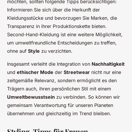
möchten, sollten folgende Tipps berücksichtigen:
Informieren Sie sich über die Herkunft der
Kleidungsstücke und bevorzugen Sie Marken, die
Transparenz in ihrer Produktionskette bieten.
Second-Hand-Kleidung ist eine weitere Möglichkeit,
um umweltfreundliche Entscheidungen zu treffen,
ohne auf
Style
zu verzichten.
Insgesamt verleiht die Integration von
Nachhaltigkeit
und
ethischer Mode
der
Streetwear
nicht nur eine
zeitgemäße Relevanz, sondern ermöglicht es den
Trägern auch, ihren persönlichen Stil mit einem
Umweltbewusstsein
zu verbinden. So können wir
gemeinsam Verantwortung für unseren Planeten
übernehmen und gleichzeitig im Trend bleiben.
Styling-Tipps für Frauen