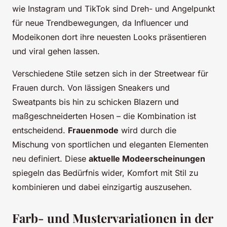
wie Instagram und TikTok sind Dreh- und Angelpunkt
für neue Trendbewegungen, da Influencer und
Modeikonen dort ihre neuesten Looks präsentieren
und viral gehen lassen.
Verschiedene Stile setzen sich in der Streetwear für
Frauen durch. Von lässigen Sneakers und
Sweatpants bis hin zu schicken Blazern und
maßgeschneiderten Hosen – die Kombination ist
entscheidend.
Frauenmode
wird durch die
Mischung von sportlichen und eleganten Elementen
neu definiert. Diese
aktuelle Modeerscheinungen
spiegeln das Bedürfnis wider, Komfort mit Stil zu
kombinieren und dabei einzigartig auszusehen.
Farb- und Mustervariationen in der