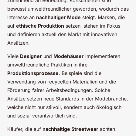
zunehmend an Bedeutung. Konsumenten sind
bewusst umweltfreundlicher geworden, wodurch das
Interesse an
nachhaltiger Mode
steigt. Marken, die
auf
ethische Produktion
setzen, stehen im Fokus
und definieren aktuell den Markt mit innovativen
Ansätzen.
Viele
Designer
und
Modehäuser
implementieren
umweltfreundliche Praktiken in ihre
Produktionsprozesse
. Beispiele sind die
Verwendung von recycelten Materialien und die
Förderung fairer Arbeitsbedingungen. Solche
Ansätze setzen neue Standards in der Modebranche,
welche nicht nur stilvoll, sondern auch ökologisch
und sozial verantwortlich sind.
Käufer, die auf
nachhaltige Streetwear
achten