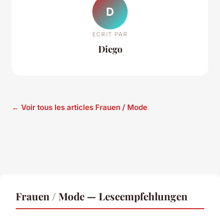
D
ECRIT PAR
Diego
← Voir tous les articles Frauen / Mode
Frauen / Mode — Leseempfehlungen