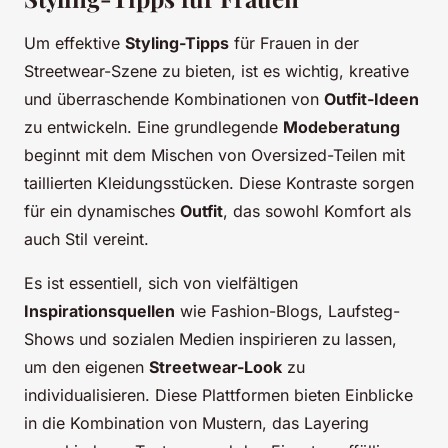
Um effektive
Styling-Tipps
für Frauen in der
Streetwear-Szene zu bieten, ist es wichtig, kreative
und überraschende Kombinationen von
Outfit-Ideen
zu entwickeln. Eine grundlegende
Modeberatung
beginnt mit dem Mischen von Oversized-Teilen mit
taillierten Kleidungsstücken. Diese Kontraste sorgen
für ein dynamisches
Outfit
, das sowohl Komfort als
auch Stil vereint.
Es ist essentiell, sich von vielfältigen
Inspirationsquellen
wie Fashion-Blogs, Laufsteg-
Shows und sozialen Medien inspirieren zu lassen,
um den eigenen
Streetwear-Look
zu
individualisieren. Diese Plattformen bieten Einblicke
in die Kombination von Mustern, das Layering