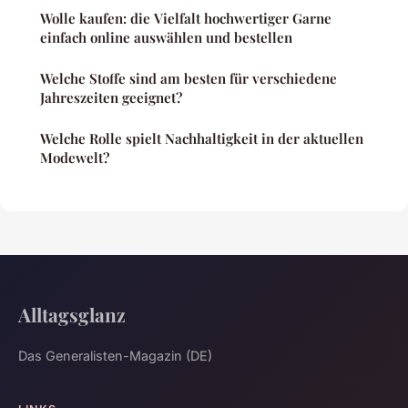
Wolle kaufen: die Vielfalt hochwertiger Garne
einfach online auswählen und bestellen
Welche Stoffe sind am besten für verschiedene
Jahreszeiten geeignet?
Welche Rolle spielt Nachhaltigkeit in der aktuellen
Modewelt?
Alltagsglanz
Das Generalisten-Magazin (DE)