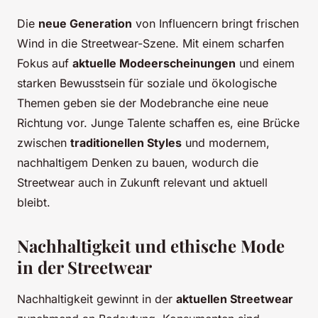
Die
neue Generation
von Influencern bringt frischen
Wind in die Streetwear-Szene. Mit einem scharfen
Fokus auf
aktuelle Modeerscheinungen
und einem
starken Bewusstsein für soziale und ökologische
Themen geben sie der Modebranche eine neue
Richtung vor. Junge Talente schaffen es, eine Brücke
zwischen
traditionellen Styles
und modernem,
nachhaltigem Denken zu bauen, wodurch die
Streetwear auch in Zukunft relevant und aktuell
bleibt.
Nachhaltigkeit und ethische Mode
in der Streetwear
Nachhaltigkeit gewinnt in der
aktuellen Streetwear