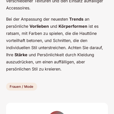
verschiedener Texturen und den Einsatz auffälliger
Accessoires.
Bei der Anpassung der neuesten
Trends
an
persönliche
Vorlieben
und
Körperformen
ist es
ratsam, mit Farben zu spielen, die die Hauttöne
vorteilhaft betonen, und Schnitten, die den
individuellen Stil unterstreichen. Achten Sie darauf,
Ihre
Stärke
und Persönlichkeit durch Kleidung
auszudrücken, um einen auffälligen, aber
persönlichen Stil zu kreieren.
Frauen / Mode