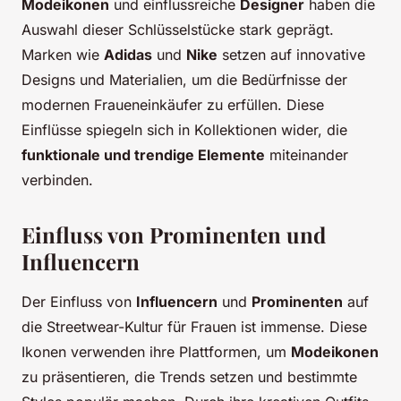
Modeikonen
und einflussreiche
Designer
haben die
Auswahl dieser Schlüsselstücke stark geprägt.
Marken wie
Adidas
und
Nike
setzen auf innovative
Designs und Materialien, um die Bedürfnisse der
modernen Fraueneinkäufer zu erfüllen. Diese
Einflüsse spiegeln sich in Kollektionen wider, die
funktionale und trendige Elemente
miteinander
verbinden.
Einfluss von Prominenten und
Influencern
Der Einfluss von
Influencern
und
Prominenten
auf
die Streetwear-Kultur für Frauen ist immense. Diese
Ikonen verwenden ihre Plattformen, um
Modeikonen
zu präsentieren, die Trends setzen und bestimmte