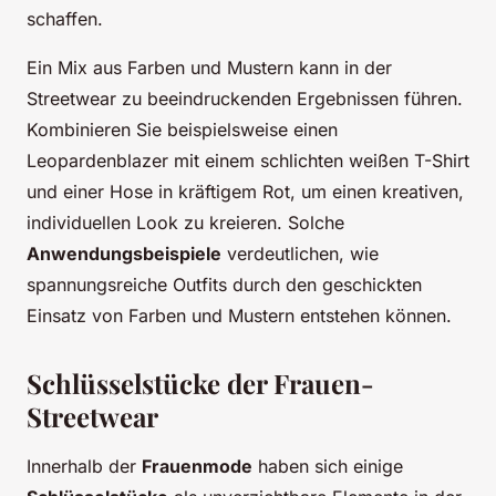
schaffen.
Ein Mix aus Farben und Mustern kann in der
Streetwear zu beeindruckenden Ergebnissen führen.
Kombinieren Sie beispielsweise einen
Leopardenblazer mit einem schlichten weißen T-Shirt
und einer Hose in kräftigem Rot, um einen kreativen,
individuellen Look zu kreieren. Solche
Anwendungsbeispiele
verdeutlichen, wie
spannungsreiche Outfits durch den geschickten
Einsatz von Farben und Mustern entstehen können.
Schlüsselstücke der Frauen-
Streetwear
Innerhalb der
Frauenmode
haben sich einige