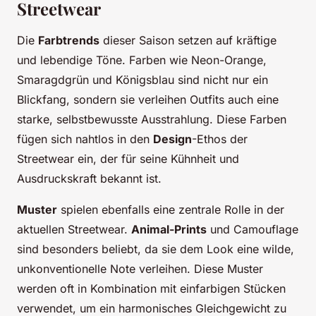
Streetwear
Die
Farbtrends
dieser Saison setzen auf kräftige
und lebendige Töne. Farben wie Neon-Orange,
Smaragdgrün und Königsblau sind nicht nur ein
Blickfang, sondern sie verleihen Outfits auch eine
starke, selbstbewusste Ausstrahlung. Diese Farben
fügen sich nahtlos in den
Design
-Ethos der
Streetwear ein, der für seine Kühnheit und
Ausdruckskraft bekannt ist.
Muster
spielen ebenfalls eine zentrale Rolle in der
aktuellen Streetwear.
Animal-Prints
und Camouflage
sind besonders beliebt, da sie dem Look eine wilde,
unkonventionelle Note verleihen. Diese Muster
werden oft in Kombination mit einfarbigen Stücken
verwendet, um ein harmonisches Gleichgewicht zu