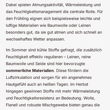
Dabei spielen Atmungsaktivität, Wärmeleistung und
das Feuchtigkeitsmanagement die zentrale Rolle. Für
den Frühling eignen sich beispielsweise leichte und
luftige Materialien wie Baumwolle oder Leinen
besonders gut, da sie gut atmen und sich schnell an
wechselhaftes Wetter anpassen.
Im Sommer sind kühle Stoffe gefragt, die zusätzlich
Feuchtigkeit effektiv regulieren – Leinen, reine
Baumwolle und Seide sind hier bevorzugte
sommerliche Materialien
. Diese fördern die
Luftzirkulation und sorgen für ein angenehmes
Hautgefühl auch an heißen Tagen. Im Herbst
hingegen gewinnen Stoffe mit mehr Wärmeleistung
und Feuchtigkeitsresistenz an Bedeutung. Wolle,
Flanell und robuste Mischgewebe bieten genau die