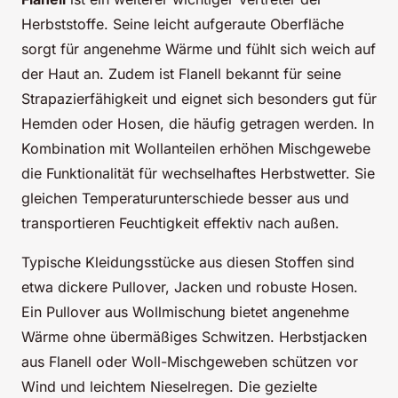
Herbststoffe. Seine leicht aufgeraute Oberfläche
sorgt für angenehme Wärme und fühlt sich weich auf
der Haut an. Zudem ist Flanell bekannt für seine
Strapazierfähigkeit und eignet sich besonders gut für
Hemden oder Hosen, die häufig getragen werden. In
Kombination mit Wollanteilen erhöhen Mischgewebe
die Funktionalität für wechselhaftes Herbstwetter. Sie
gleichen Temperaturunterschiede besser aus und
transportieren Feuchtigkeit effektiv nach außen.
Typische Kleidungsstücke aus diesen Stoffen sind
etwa dickere Pullover, Jacken und robuste Hosen.
Ein Pullover aus Wollmischung bietet angenehme
Wärme ohne übermäßiges Schwitzen. Herbstjacken
aus Flanell oder Woll-Mischgeweben schützen vor
Wind und leichtem Nieselregen. Die gezielte