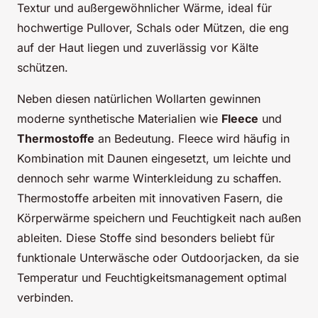
Textur und außergewöhnlicher Wärme, ideal für
hochwertige Pullover, Schals oder Mützen, die eng
auf der Haut liegen und zuverlässig vor Kälte
schützen.
Neben diesen natürlichen Wollarten gewinnen
moderne synthetische Materialien wie
Fleece
und
Thermostoffe
an Bedeutung. Fleece wird häufig in
Kombination mit Daunen eingesetzt, um leichte und
dennoch sehr warme Winterkleidung zu schaffen.
Thermostoffe arbeiten mit innovativen Fasern, die
Körperwärme speichern und Feuchtigkeit nach außen
ableiten. Diese Stoffe sind besonders beliebt für
funktionale Unterwäsche oder Outdoorjacken, da sie
Temperatur und Feuchtigkeitsmanagement optimal
verbinden.