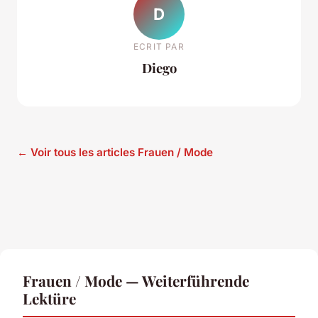
D
ECRIT PAR
Diego
← Voir tous les articles Frauen / Mode
Frauen / Mode — Weiterführende
Lektüre