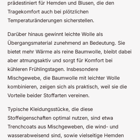
prädestiniert für Hemden und Blusen, die den
Tragekomfort auch bei plötzlichen
Temperaturänderungen sicherstellen.
Darüber hinaus gewinnt leichte Wolle als
Übergangsmaterial zunehmend an Bedeutung. Sie
bietet mehr Wärme als reine Baumwolle, bleibt dabei
aber atmungsaktiv und sorgt für Komfort bei
kühleren Frühlingstagen. Insbesondere
Mischgewebe, die Baumwolle mit leichter Wolle
kombinieren, zeigen sich als praktisch, weil sie die
Vorteile beider Stoffarten vereinen.
Typische Kleidungsstücke, die diese
Stoffeigenschaften optimal nutzen, sind etwa
Trenchcoats aus Mischgeweben, die wind- und
wasserabweisend sind, sowie vielseitige Hemden