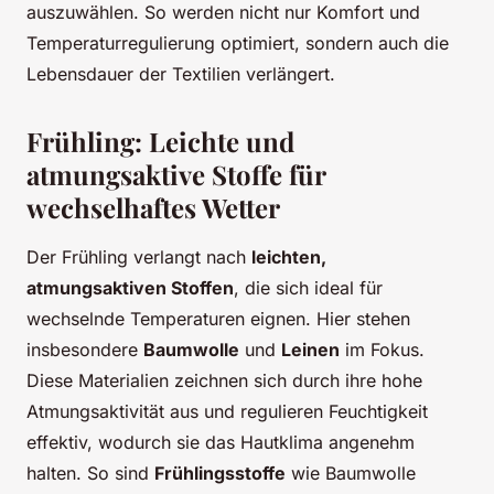
auszuwählen. So werden nicht nur Komfort und
Temperaturregulierung optimiert, sondern auch die
Lebensdauer der Textilien verlängert.
Frühling: Leichte und
atmungsaktive Stoffe für
wechselhaftes Wetter
Der Frühling verlangt nach
leichten,
atmungsaktiven Stoffen
, die sich ideal für
wechselnde Temperaturen eignen. Hier stehen
insbesondere
Baumwolle
und
Leinen
im Fokus.
Diese Materialien zeichnen sich durch ihre hohe
Atmungsaktivität aus und regulieren Feuchtigkeit
effektiv, wodurch sie das Hautklima angenehm
halten. So sind
Frühlingsstoffe
wie Baumwolle