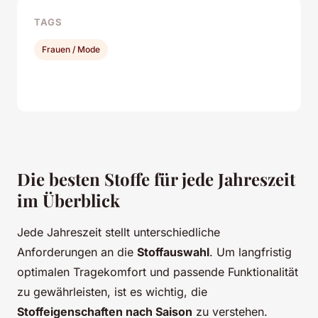
TAGS
Frauen / Mode
Die besten Stoffe für jede Jahreszeit
im Überblick
Jede Jahreszeit stellt unterschiedliche
Anforderungen an die
Stoffauswahl
. Um langfristig
optimalen Tragekomfort und passende Funktionalität
zu gewährleisten, ist es wichtig, die
Stoffeigenschaften nach Saison
zu verstehen.