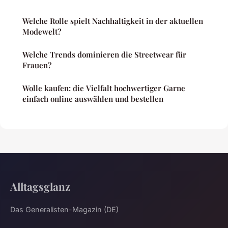
Welche Rolle spielt Nachhaltigkeit in der aktuellen
Modewelt?
Welche Trends dominieren die Streetwear für
Frauen?
Wolle kaufen: die Vielfalt hochwertiger Garne
einfach online auswählen und bestellen
Alltagsglanz
Das Generalisten-Magazin (DE)