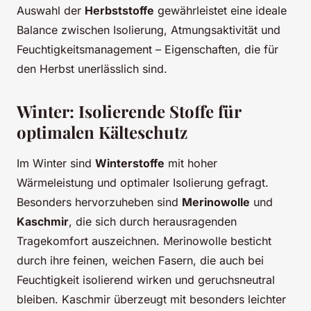
Auswahl der
Herbststoffe
gewährleistet eine ideale
Balance zwischen Isolierung, Atmungsaktivität und
Feuchtigkeitsmanagement – Eigenschaften, die für
den Herbst unerlässlich sind.
Winter: Isolierende Stoffe für
optimalen Kälteschutz
Im Winter sind
Winterstoffe
mit hoher
Wärmeleistung und optimaler Isolierung gefragt.
Besonders hervorzuheben sind
Merinowolle
und
Kaschmir
, die sich durch herausragenden
Tragekomfort auszeichnen. Merinowolle besticht
durch ihre feinen, weichen Fasern, die auch bei
Feuchtigkeit isolierend wirken und geruchsneutral
bleiben. Kaschmir überzeugt mit besonders leichter