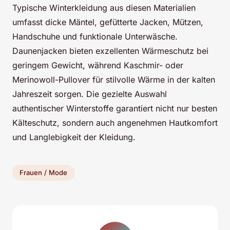
Typische Winterkleidung aus diesen Materialien
umfasst dicke Mäntel, gefütterte Jacken, Mützen,
Handschuhe und funktionale Unterwäsche.
Daunenjacken bieten exzellenten Wärmeschutz bei
geringem Gewicht, während Kaschmir- oder
Merinowoll-Pullover für stilvolle Wärme in der kalten
Jahreszeit sorgen. Die gezielte Auswahl
authentischer Winterstoffe garantiert nicht nur besten
Kälteschutz, sondern auch angenehmen Hautkomfort
und Langlebigkeit der Kleidung.
Frauen / Mode