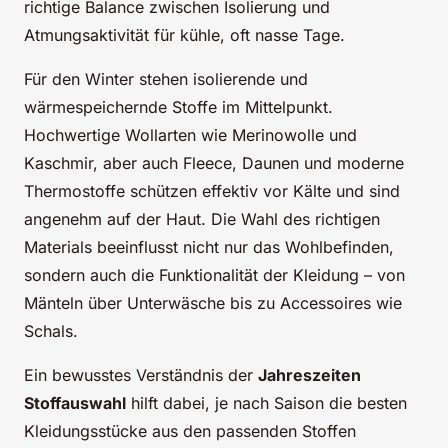
richtige Balance zwischen Isolierung und
Atmungsaktivität für kühle, oft nasse Tage.
Für den Winter stehen isolierende und
wärmespeichernde Stoffe im Mittelpunkt.
Hochwertige Wollarten wie Merinowolle und
Kaschmir, aber auch Fleece, Daunen und moderne
Thermostoffe schützen effektiv vor Kälte und sind
angenehm auf der Haut. Die Wahl des richtigen
Materials beeinflusst nicht nur das Wohlbefinden,
sondern auch die Funktionalität der Kleidung – von
Mänteln über Unterwäsche bis zu Accessoires wie
Schals.
Ein bewusstes Verständnis der
Jahreszeiten
Stoffauswahl
hilft dabei, je nach Saison die besten
Kleidungsstücke aus den passenden Stoffen