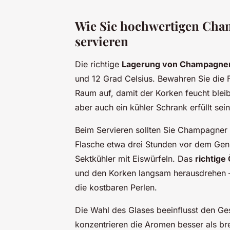
Wie Sie hochwertigen Cham
servieren
Die richtige
Lagerung von Champagne
und 12 Grad Celsius. Bewahren Sie die F
Raum auf, damit der Korken feucht bleibt
aber auch ein kühler Schrank erfüllt se
Beim Servieren sollten Sie Champagner a
Flasche etwa drei Stunden vor dem Gen
Sektkühler mit Eiswürfeln. Das
richtige
und den Korken langsam herausdrehen –
die kostbaren Perlen.
Die Wahl des Glases beeinflusst den G
konzentrieren die Aromen besser als brei