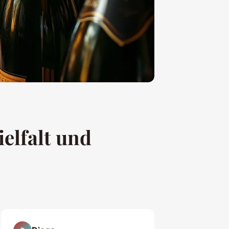
ielfalt und