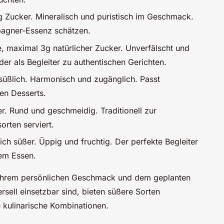
 Zucker. Mineralisch und puristisch im Geschmack.
mpagner-Essenz schätzen.
 maximal 3g natürlicher Zucker. Unverfälscht und
der als Begleiter zu authentischen Gerichten.
 süßlich. Harmonisch und zugänglich. Passt
en Desserts.
r. Rund und geschmeidig. Traditionell zur
rten serviert.
ch süßer. Üppig und fruchtig. Der perfekte Begleiter
dem Essen.
n Ihrem persönlichen Geschmack und dem geplanten
rsell einsetzbar sind, bieten süßere Sorten
 kulinarische Kombinationen.