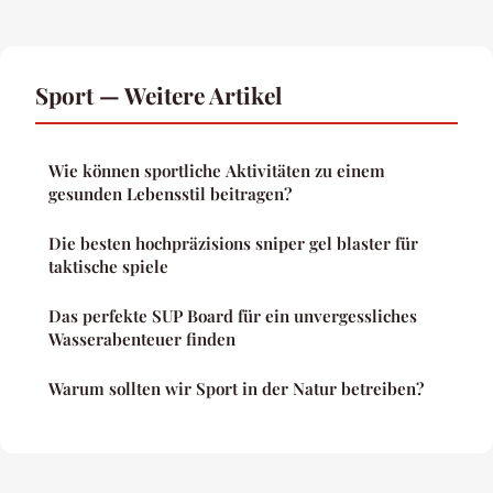
Sport — Weitere Artikel
Wie können sportliche Aktivitäten zu einem
gesunden Lebensstil beitragen?
Die besten hochpräzisions sniper gel blaster für
taktische spiele
Das perfekte SUP Board für ein unvergessliches
Wasserabenteuer finden
Warum sollten wir Sport in der Natur betreiben?