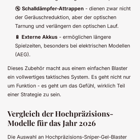
🔇
Schalldämpfer-Attrappen
- dienen zwar nicht
der Geräuschreduktion, aber der optischen
Tarnung und verlängern den optischen Lauf.
🔋
Externe Akkus
- ermöglichen längere
Spielzeiten, besonders bei elektrischen Modellen
(AEG).
Dieses Zubehör macht aus einem einfachen Blaster
ein vollwertiges taktisches System. Es geht nicht nur
um Funktion - es geht um das Gefühl, wirklich Teil
einer Strategie zu sein.
Vergleich der Hochpräzisions-
Modelle für das Jahr 2026
Die Auswahl an Hochpräzisions-Sniper-Gel-Blaster