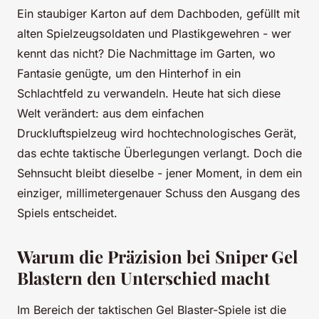
Ein staubiger Karton auf dem Dachboden, gefüllt mit
alten Spielzeugsoldaten und Plastikgewehren - wer
kennt das nicht? Die Nachmittage im Garten, wo
Fantasie genügte, um den Hinterhof in ein
Schlachtfeld zu verwandeln. Heute hat sich diese
Welt verändert: aus dem einfachen
Druckluftspielzeug wird hochtechnologisches Gerät,
das echte taktische Überlegungen verlangt. Doch die
Sehnsucht bleibt dieselbe - jener Moment, in dem ein
einziger, millimetergenauer Schuss den Ausgang des
Spiels entscheidet.
Warum die Präzision bei Sniper Gel
Blastern den Unterschied macht
Im Bereich der taktischen Gel Blaster-Spiele ist die