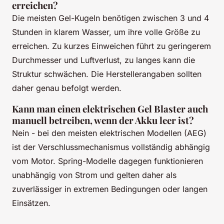
erreichen?
Die meisten Gel-Kugeln benötigen zwischen 3 und 4
Stunden in klarem Wasser, um ihre volle Größe zu
erreichen. Zu kurzes Einweichen führt zu geringerem
Durchmesser und Luftverlust, zu langes kann die
Struktur schwächen. Die Herstellerangaben sollten
daher genau befolgt werden.
Kann man einen elektrischen Gel Blaster auch
manuell betreiben, wenn der Akku leer ist?
Nein - bei den meisten elektrischen Modellen (AEG)
ist der Verschlussmechanismus vollständig abhängig
vom Motor. Spring-Modelle dagegen funktionieren
unabhängig von Strom und gelten daher als
zuverlässiger in extremen Bedingungen oder langen
Einsätzen.