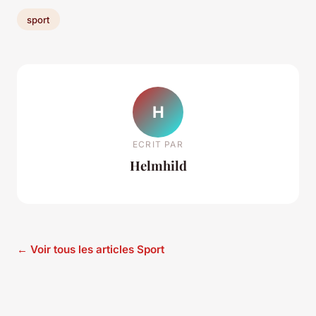
sport
H
ECRIT PAR
Helmhild
← Voir tous les articles Sport