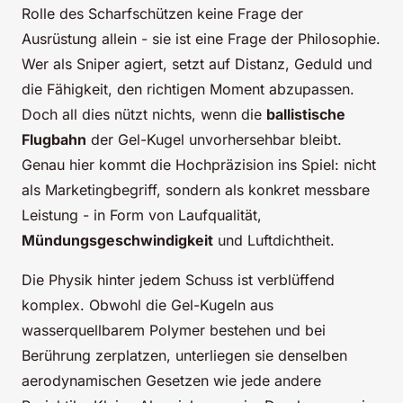
Rolle des Scharfschützen keine Frage der
Ausrüstung allein - sie ist eine Frage der Philosophie.
Wer als Sniper agiert, setzt auf Distanz, Geduld und
die Fähigkeit, den richtigen Moment abzupassen.
Doch all dies nützt nichts, wenn die
ballistische
Flugbahn
der Gel-Kugel unvorhersehbar bleibt.
Genau hier kommt die Hochpräzision ins Spiel: nicht
als Marketingbegriff, sondern als konkret messbare
Leistung - in Form von Laufqualität,
Mündungsgeschwindigkeit
und Luftdichtheit.
Die Physik hinter jedem Schuss ist verblüffend
komplex. Obwohl die Gel-Kugeln aus
wasserquellbarem Polymer bestehen und bei
Berührung zerplatzen, unterliegen sie denselben
aerodynamischen Gesetzen wie jede andere