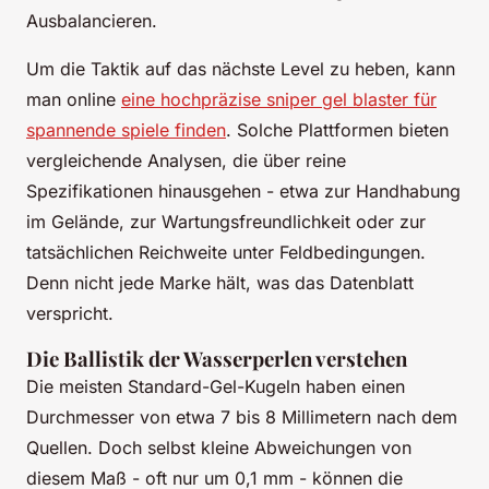
Ausbalancieren.
Um die Taktik auf das nächste Level zu heben, kann
man online
eine hochpräzise sniper gel blaster für
spannende spiele finden
. Solche Plattformen bieten
vergleichende Analysen, die über reine
Spezifikationen hinausgehen - etwa zur Handhabung
im Gelände, zur Wartungsfreundlichkeit oder zur
tatsächlichen Reichweite unter Feldbedingungen.
Denn nicht jede Marke hält, was das Datenblatt
verspricht.
Die Ballistik der Wasserperlen verstehen
Die meisten Standard-Gel-Kugeln haben einen
Durchmesser von etwa 7 bis 8 Millimetern nach dem
Quellen. Doch selbst kleine Abweichungen von
diesem Maß - oft nur um 0,1 mm - können die