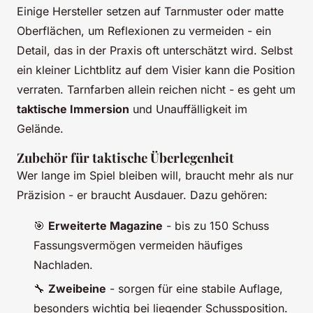
Einige Hersteller setzen auf Tarnmuster oder matte
Oberflächen, um Reflexionen zu vermeiden - ein
Detail, das in der Praxis oft unterschätzt wird. Selbst
ein kleiner Lichtblitz auf dem Visier kann die Position
verraten. Tarnfarben allein reichen nicht - es geht um
taktische Immersion
und Unauffälligkeit im
Gelände.
Zubehör für taktische Überlegenheit
Wer lange im Spiel bleiben will, braucht mehr als nur
Präzision - er braucht Ausdauer. Dazu gehören:
🎯
Erweiterte Magazine
- bis zu 150 Schuss
Fassungsvermögen vermeiden häufiges
Nachladen.
🔧
Zweibeine
- sorgen für eine stabile Auflage,
besonders wichtig bei liegender Schussposition.