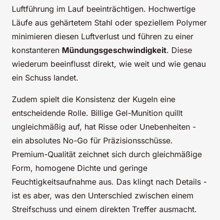
Luftführung im Lauf beeinträchtigen. Hochwertige
Läufe aus gehärtetem Stahl oder speziellem Polymer
minimieren diesen Luftverlust und führen zu einer
konstanteren
Mündungsgeschwindigkeit
. Diese
wiederum beeinflusst direkt, wie weit und wie genau
ein Schuss landet.
Zudem spielt die Konsistenz der Kugeln eine
entscheidende Rolle. Billige Gel-Munition quillt
ungleichmäßig auf, hat Risse oder Unebenheiten -
ein absolutes No-Go für Präzisionsschüsse.
Premium-Qualität zeichnet sich durch gleichmäßige
Form, homogene Dichte und geringe
Feuchtigkeitsaufnahme aus. Das klingt nach Details -
ist es aber, was den Unterschied zwischen einem
Streifschuss und einem direkten Treffer ausmacht.