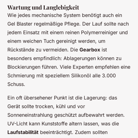
Wartung und Langlebigkeit
Wie jedes mechanische System benötigt auch ein
Gel Blaster regelmäßige Pflege. Der Lauf sollte nach
jedem Einsatz mit einem reinen Polymerreiniger und
einem weichen Tuch gereinigt werden, um
Rückstände zu vermeiden. Die
Gearbox
ist
besonders empfindlich: Ablagerungen können zu
Blockierungen führen. Viele Experten empfehlen eine
Schmierung mit speziellem Silikonöl alle 3.000
Schuss.
Ein oft übersehener Punkt ist die Lagerung: das
Gerät sollte trocken, kühl und vor
Sonneneinstrahlung geschützt aufbewahrt werden.
UV-Licht kann Kunststoffe altern lassen, was die
Laufstabilität
beeinträchtigt. Zudem sollten