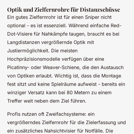
Optik und Zielfernrohre für Distanzschüsse
Ein gutes Zielfernrohr ist für einen Sniper nicht
optional - es ist essenziell. Während einfache Red-
Dot-Visiere für Nahkämpfe taugen, braucht es bei
Langdistanzen vergrößernde Optik mit
Justiermöglichkeit. Die meisten
Hochpräzisionsmodelle verfügen über eine
Picatinny- oder Weaver-Schiene, die den Austausch
von Optiken erlaubt. Wichtig ist, dass die Montage
fest sitzt und keine Spielräume aufweist - bereits ein
winziger Versatz kann bei 80 Metern zu einem
Treffer weit neben dem Ziel führen.
Profis nutzen oft Zweifachsysteme: ein
vergrößerndes Zielfernrohr für die Zielerfassung und
ein zusätzliches Nahsichtvisier für Notfälle. Die