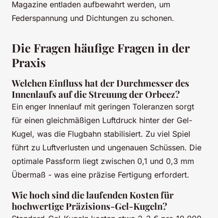
Magazine entladen aufbewahrt werden, um
Federspannung und Dichtungen zu schonen.
Die Fragen häufige Fragen in der
Praxis
Welchen Einfluss hat der Durchmesser des
Innenlaufs auf die Streuung der Orbeez?
Ein enger Innenlauf mit geringen Toleranzen sorgt
für einen gleichmäßigen Luftdruck hinter der Gel-
Kugel, was die Flugbahn stabilisiert. Zu viel Spiel
führt zu Luftverlusten und ungenauen Schüssen. Die
optimale Passform liegt zwischen 0,1 und 0,3 mm
Übermaß - was eine präzise Fertigung erfordert.
Wie hoch sind die laufenden Kosten für
hochwertige Präzisions-Gel-Kugeln?