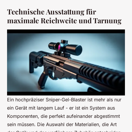
Technische Ausstattung für
maximale Reichweite und Tarnung
Ein hochpräziser Sniper-Gel-Blaster ist mehr als nur
ein Gerät mit langem Lauf - er ist ein System aus
Komponenten, die perfekt aufeinander abgestimmt
sein müssen. Die Auswahl der Materialien, die Art