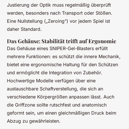
Justierung der Optik muss regelmäßig überprüft
werden, besonders nach Transport oder Stößen.
Eine Nullstellung („Zeroing“) vor jedem Spiel ist
daher Standard.
Das Gehäuse: Stabilität trifft auf Ergonomie
Das Gehäuse eines SNIPER-Gel-Blasters erfüllt
mehrere Funktionen: es schützt die innere Mechanik,
bietet eine ergonomische Haltung für den Schützen
und ermöglicht die Integration von Zubehör.
Hochwertige Modelle verfügen über eine
austauschbare Schaftverstellung, die sich an
verschiedene Körpergrößen anpassen lässt. Auch
die Griffzone sollte rutschfest und anatomisch
geformt sein, um einen gleichmäßigen Druck beim
Abzug zu gewährleisten.