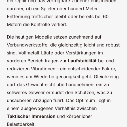
der Optik und das verfügbare Zubehör entscheiden
darüber, ob ein Spieler über hundert Meter
Entfernung treffsicher bleibt oder bereits bei 60
Metern die Kontrolle verliert.
Die heutigen Modelle setzen zunehmend auf
Verbundwerkstoffe, die gleichzeitig leicht und robust
sind. Vollmetall-Läufe oder Verstärkungen im
vorderen Bereich tragen zur
Laufstabilität
bei und
reduzieren Vibrationen - ein entscheidender Faktor,
wenn es um Wiederholgenauigkeit geht. Gleichzeitig
darf das Gewicht nicht überhandnehmen: ein zu
schweres Gewehr ermüdet den Schützen, was zu
unsauberen Abzügen führt. Das Optimum liegt in
einem ausgewogenen Verhältnis zwischen
Taktischer Immersion
und körperlicher
Belastbarkeit.