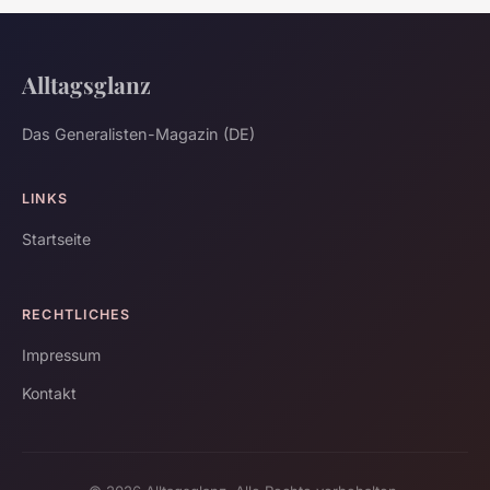
Alltagsglanz
Das Generalisten-Magazin (DE)
LINKS
Startseite
RECHTLICHES
Impressum
Kontakt