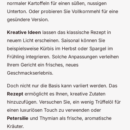
normaler Kartoffeln für einen süßen, nussigen
Unterton. Oder probieren Sie Vollkornmehl für eine
gesündere Version.
Kreative Ideen
lassen das klassische Rezept in
neuem Licht erscheinen. Saisonal können Sie
beispielsweise Kürbis im Herbst oder Spargel im
Frühling integrieren. Solche Anpassungen verleihen
Ihrem Gericht ein frisches, neues
Geschmackserlebnis.
Doch nicht nur die Basis kann variiert werden. Das
Rezept
ermöglicht es Ihnen, kreative Zutaten
hinzuzufügen. Versuchen Sie, ein wenig Trüffelöl für
einen luxuriösen Touch zu verwenden oder
Petersilie
und Thymian als frische, aromatische
Kräuter.