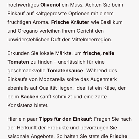
hochwertiges
Olivenöl
ein Muss. Achten Sie beim
Einkauf auf kaltgepresste Optionen mit einem
fruchtigen Aroma.
Frische Kräuter
wie Basilikum
und Oregano verleihen Ihrem Gericht den
unwiderstehlichen Duft der Mittelmeerregion.
Erkunden Sie lokale Märkte, um
frische, reife
Tomaten
zu finden – unerlässlich für eine
geschmackvolle
Tomatensauce
. Während des
Einkaufs von Mozzarella sollte das Augenmerk
ebenfalls auf Qualität liegen. Ideal ist ein Käse, der
beim
Backen
sanft schmilzt und eine zarte
Konsistenz bietet.
Hier ein paar
Tipps für den Einkauf
: Fragen Sie nach
der Herkunft der Produkte und bevorzugen Sie
saisonale Angebote. So halten Sie stets die
Frische