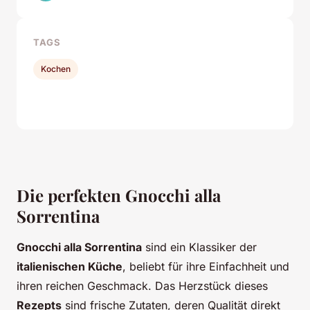
TAGS
Kochen
Die perfekten Gnocchi alla
Sorrentina
Gnocchi alla Sorrentina
sind ein Klassiker der
italienischen Küche
, beliebt für ihre Einfachheit und
ihren reichen Geschmack. Das Herzstück dieses
Rezepts
sind frische Zutaten, deren Qualität direkt