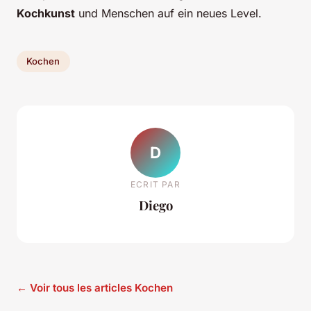
Kochkunst
und Menschen auf ein neues Level.
Kochen
D
ECRIT PAR
Diego
← Voir tous les articles Kochen