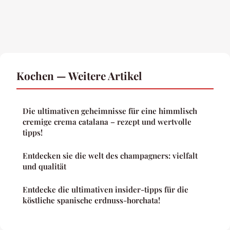
Kochen — Weitere Artikel
Die ultimativen geheimnisse für eine himmlisch
cremige crema catalana – rezept und wertvolle
tipps!
Entdecken sie die welt des champagners: vielfalt
und qualität
Entdecke die ultimativen insider-tipps für die
köstliche spanische erdnuss-horchata!