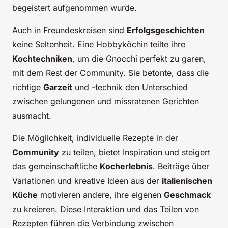
begeistert aufgenommen wurde.
Auch in Freundeskreisen sind
Erfolgsgeschichten
keine Seltenheit. Eine Hobbyköchin teilte ihre
Kochtechniken
, um die Gnocchi perfekt zu garen,
mit dem Rest der Community. Sie betonte, dass die
richtige
Garzeit
und -technik den Unterschied
zwischen gelungenen und missratenen Gerichten
ausmacht.
Die Möglichkeit, individuelle Rezepte in der
Community
zu teilen, bietet Inspiration und steigert
das gemeinschaftliche
Kocherlebnis
. Beiträge über
Variationen und kreative Ideen aus der
italienischen
Küche
motivieren andere, ihre eigenen
Geschmack
zu kreieren. Diese Interaktion und das Teilen von
Rezepten führen die Verbindung zwischen