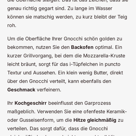
genau richtig gegart sind. Zu lange im Wasser
können sie matschig werden, zu kurz bleibt der Teig
roh.
Um die Oberfläche Ihrer Gnocchi schön golden zu
bekommen, nutzen Sie den
Backofen
optimal. Ein
kurzer Grillvorgang, bei dem die Mozzarella-Kruste
leicht bräunt, sorgt für das i-Tüpfelchen in puncto
Textur und Aussehen. Ein klein wenig Butter, direkt
über den Gnocchi verteilt, kann ebenfalls den
Geschmack
verfeinern.
Ihr
Kochgeschirr
beeinflusst den Garprozess
maßgeblich. Verwenden Sie eine ofenfeste Keramik-
oder Gusseisenform, um die
Hitze gleichmäßig
zu
verteilen. Das sorgt dafür, dass die Gnocchi