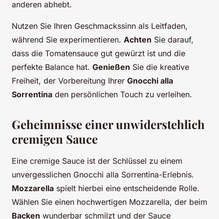
anderen abhebt.
Nutzen Sie Ihren Geschmackssinn als Leitfaden,
während Sie experimentieren.
Achten
Sie darauf,
dass die Tomatensauce gut gewürzt ist und die
perfekte Balance hat.
Genießen
Sie die kreative
Freiheit, der Vorbereitung Ihrer
Gnocchi alla
Sorrentina
den persönlichen Touch zu verleihen.
Geheimnisse einer unwiderstehlich
cremigen Sauce
Eine cremige Sauce ist der Schlüssel zu einem
unvergesslichen Gnocchi alla Sorrentina-Erlebnis.
Mozzarella
spielt hierbei eine entscheidende Rolle.
Wählen Sie einen hochwertigen Mozzarella, der beim
Backen
wunderbar schmilzt und der Sauce