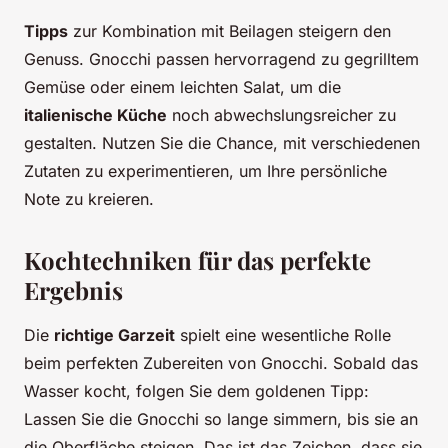
Tipps
zur Kombination mit Beilagen steigern den
Genuss. Gnocchi passen hervorragend zu gegrilltem
Gemüse oder einem leichten Salat, um die
italienische Küche
noch abwechslungsreicher zu
gestalten. Nutzen Sie die Chance, mit verschiedenen
Zutaten zu experimentieren, um Ihre persönliche
Note zu kreieren.
Kochtechniken für das perfekte
Ergebnis
Die
richtige Garzeit
spielt eine wesentliche Rolle
beim perfekten Zubereiten von Gnocchi. Sobald das
Wasser kocht, folgen Sie dem goldenen Tipp:
Lassen Sie die Gnocchi so lange simmern, bis sie an
die Oberfläche steigen. Das ist das Zeichen, dass sie