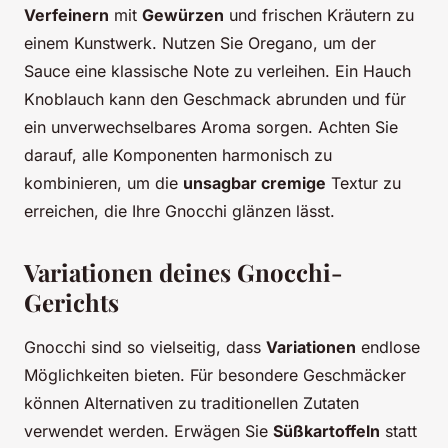
Verfeinern
mit
Gewürzen
und frischen Kräutern zu
einem Kunstwerk. Nutzen Sie Oregano, um der
Sauce eine klassische Note zu verleihen. Ein Hauch
Knoblauch kann den Geschmack abrunden und für
ein unverwechselbares Aroma sorgen. Achten Sie
darauf, alle Komponenten harmonisch zu
kombinieren, um die
unsagbar cremige
Textur zu
erreichen, die Ihre Gnocchi glänzen lässt.
Variationen deines Gnocchi-
Gerichts
Gnocchi sind so vielseitig, dass
Variationen
endlose
Möglichkeiten bieten. Für besondere Geschmäcker
können Alternativen zu traditionellen Zutaten
verwendet werden. Erwägen Sie
Süßkartoffeln
statt