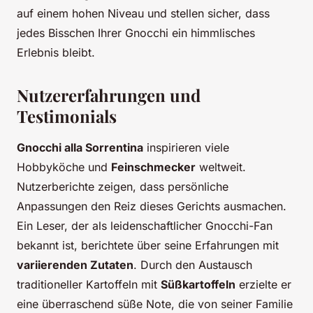
auf einem hohen Niveau und stellen sicher, dass
jedes Bisschen Ihrer Gnocchi ein himmlisches
Erlebnis bleibt.
Nutzererfahrungen und
Testimonials
Gnocchi alla Sorrentina
inspirieren viele
Hobbyköche und
Feinschmecker
weltweit.
Nutzerberichte zeigen, dass persönliche
Anpassungen den Reiz dieses Gerichts ausmachen.
Ein Leser, der als leidenschaftlicher Gnocchi-Fan
bekannt ist, berichtete über seine Erfahrungen mit
variierenden Zutaten
. Durch den Austausch
traditioneller Kartoffeln mit
Süßkartoffeln
erzielte er
eine überraschend süße Note, die von seiner Familie