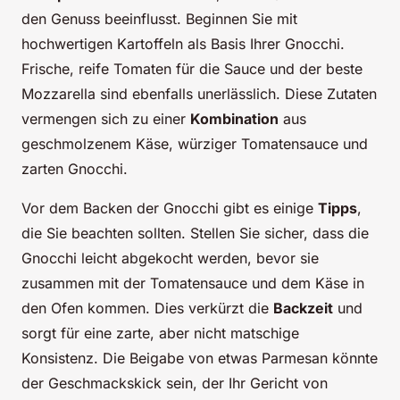
den Genuss beeinflusst. Beginnen Sie mit
hochwertigen Kartoffeln als Basis Ihrer Gnocchi.
Frische, reife Tomaten für die Sauce und der beste
Mozzarella sind ebenfalls unerlässlich. Diese Zutaten
vermengen sich zu einer
Kombination
aus
geschmolzenem Käse, würziger Tomatensauce und
zarten Gnocchi.
Vor dem Backen der Gnocchi gibt es einige
Tipps
,
die Sie beachten sollten. Stellen Sie sicher, dass die
Gnocchi leicht abgekocht werden, bevor sie
zusammen mit der Tomatensauce und dem Käse in
den Ofen kommen. Dies verkürzt die
Backzeit
und
sorgt für eine zarte, aber nicht matschige
Konsistenz. Die Beigabe von etwas Parmesan könnte
der Geschmackskick sein, der Ihr Gericht von