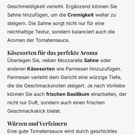
Geschmeidigkeit verleiht. Ergänzend können Sie
Sahne hinzufügen, um die
Cremigkeit
weiter zu
steigern. Die Sahne sorgt nicht nur für eine
reichhaltige Textur, sondern balanciert auch die
Aromen der Tomatensauce.
Käsesorten für das perfekte Aroma
Überlegen Sie, neben Mozzarella
Sahne
oder
anderen
Käsesorten
wie Parmesan hinzuzufügen.
Parmesan verleiht dem Gericht eine würzige Tiefe,
die die Geschmacksnoten steigert. Je nach Vorliebe
können Sie auch
frischen Basilikum
einarbeiten, der
nicht nur Duft, sondern auch einen frischen
Geschmackskick bietet.
Würzen und Verfeinern
Eine gute Tomatensauce wird durch geschicktes