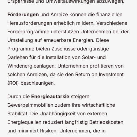
Ersparnisse und Umweltauswirkungen abzuwägen.
Förderungen
und Anreize können die finanziellen
Herausforderungen erheblich mildern. Verschiedene
Förderprogramme unterstützen Unternehmen bei der
Umstellung auf erneuerbare Energien. Diese
Programme bieten Zuschüsse oder günstige
Darlehen für die Installation von Solar- und
Windenergieanlagen. Unternehmen profitieren von
solchen Anreizen, da sie den Return on Investment
(ROI) beschleunigen.
Durch die
Energieautarkie
steigern
Gewerbeimmobilien zudem ihre wirtschaftliche
Stabilität. Die Unabhängigkeit von externen
Energiequellen reduziert langfristig Betriebskosten
und minimiert Risiken. Unternehmen, die in