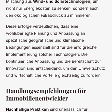
Mischung aus
Wind- und Solartechnologien
, um
nicht nur Energiekosten zu senken, sondern auch
den ökologischen Fußabdruck zu minimieren.
Diese Erfolge verdeutlichen, dass eine
wohlüberlegte Planung und Anpassung an
spezifische geografische und klimatische
Bedingungen essenziell sind für die erfolgreiche
Implementierung solcher Technologien. Die
kontinuierliche Anpassung und die Bereitschaft zur
Innovation sind entscheidend, um den Umweltschutz
und wirtschaftliche Vorteile gleichzeitig zu fördern.
Handlungsempfehlungen für
Immobilienentwickler
Nachhaltige Praktiken
sind unerlässlich für