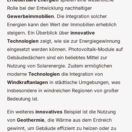
Rolle bei der Entwicklung nachhaltiger
Gewerbeimmobilien
. Die Integration solcher
Energien kann den Wert der Immobilien erheblich
steigern. Ein Überblick über
innovative
Technologien
zeigt, wie sie zur Energiegewinnung
eingesetzt werden können. Photovoltaik-Module auf
Gebäudedächern sind ein beliebtes Mittel zur
Nutzung von Solarenergie. Zudem ermöglichen
moderne
Technologien
die Integration von
Windkraftanlagen
in städtische Umgebungen, was
insbesondere in windreichen Regionen von großer
Bedeutung ist.
Ein weiteres
innovatives
Beispiel ist die Nutzung
von
Geothermie
, die Wärme aus dem Erdreich
gewinnt, um Gebäude effizient zu heizen oder zu