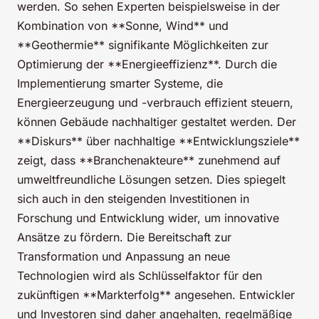
werden. So sehen Experten beispielsweise in der
Kombination von **Sonne, Wind** und
**Geothermie** signifikante Möglichkeiten zur
Optimierung der **Energieeffizienz**. Durch die
Implementierung smarter Systeme, die
Energieerzeugung und -verbrauch effizient steuern,
können Gebäude nachhaltiger gestaltet werden. Der
**Diskurs** über nachhaltige **Entwicklungsziele**
zeigt, dass **Branchenakteure** zunehmend auf
umweltfreundliche Lösungen setzen. Dies spiegelt
sich auch in den steigenden Investitionen in
Forschung und Entwicklung wider, um innovative
Ansätze zu fördern. Die Bereitschaft zur
Transformation und Anpassung an neue
Technologien wird als Schlüsselfaktor für den
zukünftigen **Markterfolg** angesehen. Entwickler
und Investoren sind daher angehalten, regelmäßige