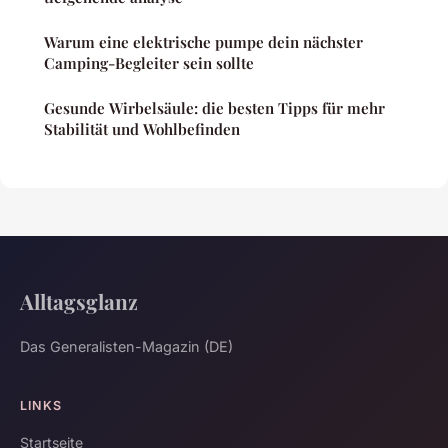
Warum eine elektrische pumpe dein nächster
Camping-Begleiter sein sollte
Gesunde Wirbelsäule: die besten Tipps für mehr
Stabilität und Wohlbefinden
Alltagsglanz
Das Generalisten-Magazin (DE)
LINKS
Startseite