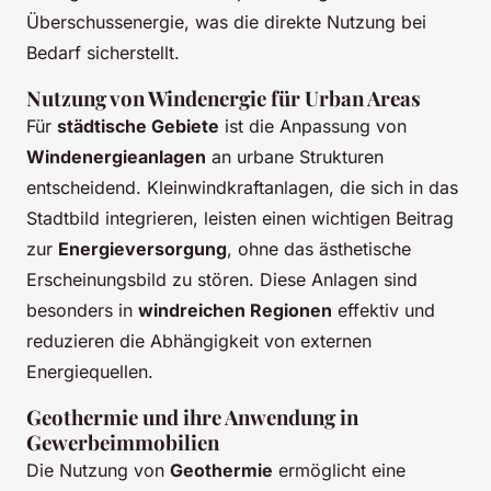
Überschussenergie, was die direkte Nutzung bei
Bedarf sicherstellt.
Nutzung von Windenergie für Urban Areas
Für
städtische Gebiete
ist die Anpassung von
Windenergieanlagen
an urbane Strukturen
entscheidend. Kleinwindkraftanlagen, die sich in das
Stadtbild integrieren, leisten einen wichtigen Beitrag
zur
Energieversorgung
, ohne das ästhetische
Erscheinungsbild zu stören. Diese Anlagen sind
besonders in
windreichen Regionen
effektiv und
reduzieren die Abhängigkeit von externen
Energiequellen.
Geothermie und ihre Anwendung in
Gewerbeimmobilien
Die Nutzung von
Geothermie
ermöglicht eine