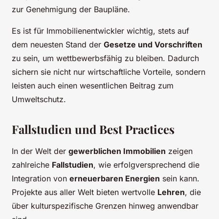
zur Genehmigung der Baupläne.
Es ist für Immobilienentwickler wichtig, stets auf
dem neuesten Stand der
Gesetze und Vorschriften
zu sein, um wettbewerbsfähig zu bleiben. Dadurch
sichern sie nicht nur wirtschaftliche Vorteile, sondern
leisten auch einen wesentlichen Beitrag zum
Umweltschutz.
Fallstudien und Best Practices
In der Welt der
gewerblichen Immobilien
zeigen
zahlreiche
Fallstudien
, wie erfolgversprechend die
Integration von
erneuerbaren Energien
sein kann.
Projekte aus aller Welt bieten wertvolle
Lehren
, die
über kulturspezifische Grenzen hinweg anwendbar