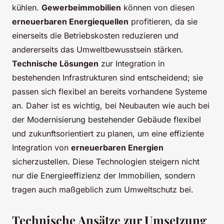
kühlen.
Gewerbeimmobilien
können von diesen
erneuerbaren Energiequellen
profitieren, da sie
einerseits die Betriebskosten reduzieren und
andererseits das Umweltbewusstsein stärken.
Technische Lösungen
zur Integration in
bestehenden Infrastrukturen sind entscheidend; sie
passen sich flexibel an bereits vorhandene Systeme
an. Daher ist es wichtig, bei Neubauten wie auch bei
der Modernisierung bestehender Gebäude flexibel
und zukunftsorientiert zu planen, um eine effiziente
Integration von
erneuerbaren Energien
sicherzustellen. Diese Technologien steigern nicht
nur die Energieeffizienz der Immobilien, sondern
tragen auch maßgeblich zum Umweltschutz bei.
Technische Ansätze zur Umsetzung