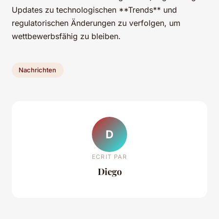
Updates zu technologischen **Trends** und
regulatorischen Änderungen zu verfolgen, um
wettbewerbsfähig zu bleiben.
Nachrichten
D
ECRIT PAR
Diego