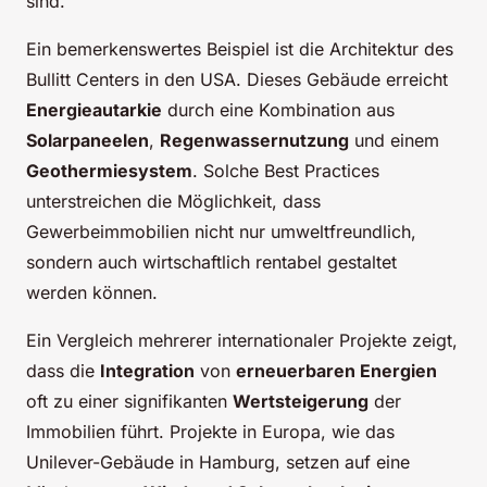
sind.
Ein bemerkenswertes Beispiel ist die Architektur des
Bullitt Centers in den USA. Dieses Gebäude erreicht
Energieautarkie
durch eine Kombination aus
Solarpaneelen
,
Regenwassernutzung
und einem
Geothermiesystem
. Solche Best Practices
unterstreichen die Möglichkeit, dass
Gewerbeimmobilien nicht nur umweltfreundlich,
sondern auch wirtschaftlich rentabel gestaltet
werden können.
Ein Vergleich mehrerer internationaler Projekte zeigt,
dass die
Integration
von
erneuerbaren Energien
oft zu einer signifikanten
Wertsteigerung
der
Immobilien führt. Projekte in Europa, wie das
Unilever-Gebäude in Hamburg, setzen auf eine