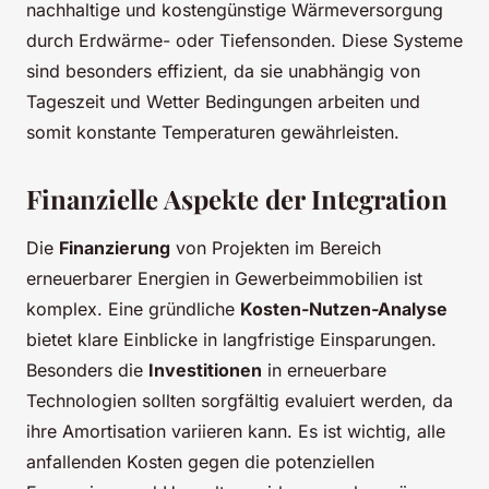
nachhaltige und kostengünstige Wärmeversorgung
durch Erdwärme- oder Tiefensonden. Diese Systeme
sind besonders effizient, da sie unabhängig von
Tageszeit und Wetter Bedingungen arbeiten und
somit konstante Temperaturen gewährleisten.
Finanzielle Aspekte der Integration
Die
Finanzierung
von Projekten im Bereich
erneuerbarer Energien in Gewerbeimmobilien ist
komplex. Eine gründliche
Kosten-Nutzen-Analyse
bietet klare Einblicke in langfristige Einsparungen.
Besonders die
Investitionen
in erneuerbare
Technologien sollten sorgfältig evaluiert werden, da
ihre Amortisation variieren kann. Es ist wichtig, alle
anfallenden Kosten gegen die potenziellen