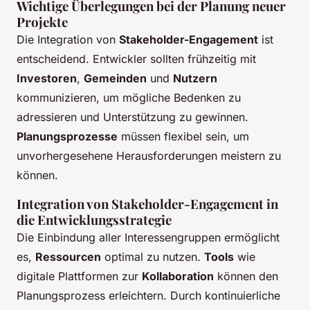
Wichtige Überlegungen bei der Planung neuer
Projekte
Die Integration von
Stakeholder-Engagement
ist
entscheidend. Entwickler sollten frühzeitig mit
Investoren
,
Gemeinden
und
Nutzern
kommunizieren, um mögliche Bedenken zu
adressieren und Unterstützung zu gewinnen.
Planungsprozesse
müssen flexibel sein, um
unvorhergesehene Herausforderungen meistern zu
können.
Integration von Stakeholder-Engagement in
die Entwicklungsstrategie
Die Einbindung aller Interessengruppen ermöglicht
es,
Ressourcen
optimal zu nutzen.
Tools
wie
digitale Plattformen zur
Kollaboration
können den
Planungsprozess erleichtern. Durch kontinuierliche