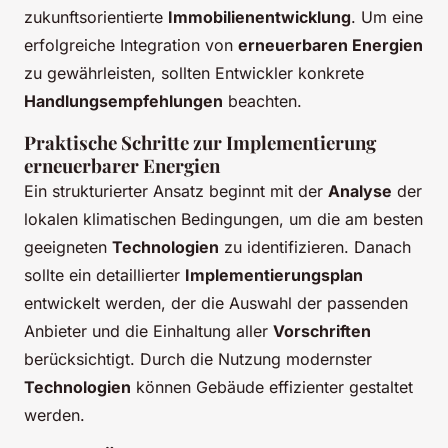
zukunftsorientierte
Immobilienentwicklung
. Um eine
erfolgreiche Integration von
erneuerbaren Energien
zu gewährleisten, sollten Entwickler konkrete
Handlungsempfehlungen
beachten.
Praktische Schritte zur Implementierung
erneuerbarer Energien
Ein strukturierter Ansatz beginnt mit der
Analyse
der
lokalen klimatischen Bedingungen, um die am besten
geeigneten
Technologien
zu identifizieren. Danach
sollte ein detaillierter
Implementierungsplan
entwickelt werden, der die Auswahl der passenden
Anbieter und die Einhaltung aller
Vorschriften
berücksichtigt. Durch die Nutzung modernster
Technologien
können Gebäude effizienter gestaltet
werden.