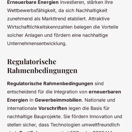
Erneuerbare Energien
investieren, stärken ihre
Wettbewerbsfähigkeit, da sich Nachhaltigkeit
zunehmend als Markttrend etabliert. Attraktive
Wirtschaftlichkeitskennzahlen belegen die Vorteile
solcher Anlagen und fördern eine nachhaltige
Unternehmensentwicklung.
Regulatorische
Rahmenbedingungen
Regulatorische Rahmenbedingungen
sind
entscheidend für die Integration von
erneuerbaren
Energien
in
Gewerbeimmobilien
. Nationale und
internationale
Vorschriften
legen die Basis für
nachhaltige Bauprojekte. Sie fördern Innovation und
stellen sicher, dass Technologien umweltfreundlich