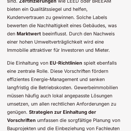
sind.
Zertifizierungen
wie LEED oder BREEAM
bieten ein Qualitätssiegel und helfen,
Kundenvertrauen zu gewinnen. Solche Labels
bewerten die Nachhaltigkeit eines Gebäudes, was
den
Marktwert
beeinflusst. Durch den Nachweis
einer hohen Umweltverträglichkeit wird eine
Immobilie attraktiver für Investoren und Mieter.
Die Einhaltung von
EU-Richtlinien
spielt ebenfalls
eine zentrale Rolle. Diese Vorschriften fördern
effizientes Energie-Management und senken
langfristig die Betriebskosten. Gewerbeimmobilien
müssen häufig auch lokal angepasste Lösungen
umsetzen, um allen rechtlichen Anforderungen zu
genügen.
Strategien zur Einhaltung der
Vorschriften
umfassen die sorgfältige Planung von
Bauprojekten und die Einbeziehung von Fachleuten