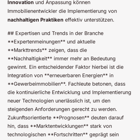
Innovation
und Anpassung können
Immobilienentwickler die Implementierung von
nachhaltigen Praktiken
effektiv unterstützen.
## Expertisen und Trends in der Branche
**Expertenmeinungen** und aktuelle
**Markttrends** zeigen, dass die
**Nachhaltigkeit** immer mehr an Bedeutung
gewinnt. Ein entscheidender Faktor hierbei ist die
Integration von **erneuerbaren Energien** in
**Gewerbeimmobilien**. Fachleute betonen, dass
die kontinuierliche Entwicklung und Implementierung
neuer Technologien unerlässlich ist, um den
steigenden Anforderungen gerecht zu werden.
Zukunftsorientierte **Prognosen** deuten darauf
hin, dass **Marktentwicklungen** stark von
technologischen **Fortschritten** geprägt sein