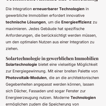
Die Integration
erneuerbarer Technologien
in
gewerbliche Immobilien erfordert innovative
technische Lösungen
, um die
Energieeffizienz
zu
maximieren. Jedes Gebäude hat spezifische
Anforderungen, die berücksichtigt werden müssen,
um den optimalen Nutzen aus einer Integration zu
ziehen.
Solartechnologie in gewerblichen Immobilien
Solartechnologie
bietet eine vielseitige Möglichkeit
zur Energiegewinnung. Mit einer breiten Palette von
Photovoltaik-Modulen
, die an die architektonischen
Gegebenheiten angepasst werden können, lassen
sich Dächer, Fassaden und sogar Fenster zur
Energieerzeugung nutzen. Moderne
Technologien
ermöglichen zudem die Speicherung von