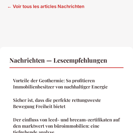
← Voir tous les articles Nachrichten
Nachrichten — Leseempfehlungen
Vorteile der Geothermie: So profitieren
Immobilienbesitzer von nachhaltiger Energie
Sicher ist, dass die perfekte rettungsweste
Bewegung Freiheit bietet
Der einfluss von leed- und breeam-zertifikaten auf
den marktwert von büroimmobilien: eine
tiefgehende analyse